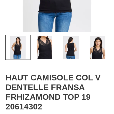
HAUT CAMISOLE COL V
DENTELLE FRANSA
FRHIZAMOND TOP 19
20614302