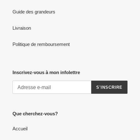
Guide des grandeurs
Livraison
Politique de remboursement
Inscrivez-vous à mon infolettre
S'INSCRIRE
Que cherchez-vous?
Accueil