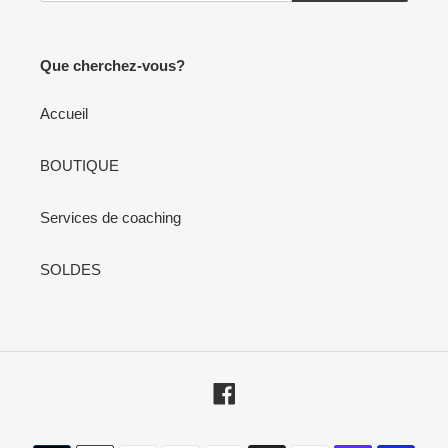
Que cherchez-vous?
Accueil
BOUTIQUE
Services de coaching
SOLDES
Facebook
Moyens