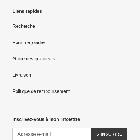
Liens rapides
Recherche
Pour me joindre
Guide des grandeurs
Livraison
Politique de remboursement
Inscrivez-vous à mon infolettre
S'INSCRIRE