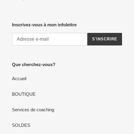
Inscrivez-vous à mon infolettre
S'INSCRIRE
Que cherchez-vous?
Accueil
BOUTIQUE
Services de coaching
SOLDES