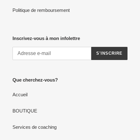
Politique de remboursement
Inscrivez-vous à mon infolettre
S'INSCRIRE
Que cherchez-vous?
Accueil
BOUTIQUE
Services de coaching