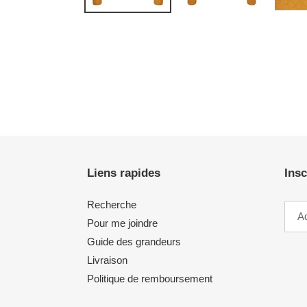
Liens rapides
Insc
Recherche
Pour me joindre
Guide des grandeurs
Livraison
Politique de remboursement